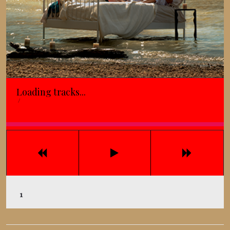
Loading tracks...
/