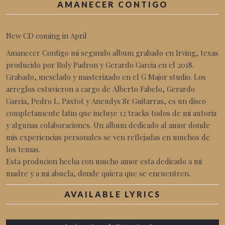
AMANECER CONTIGO
New CD coming in April
Amanecer Contigo mi segundo album grabado en Irving, texas
producido por Roly Padron y Gerardo Garcia en el 2018.
Grabado, mesclado y masterizado en el G Major studio. Los
arreglos estuvieron a cargo de Alberto Fabelo, Gerardo
Garcia, Pedro L. Paxtot y Aneudys Sr Guitarras, es un disco
completamente latin que incluye 12 tracks todos de mi autoria
y algunas colaboraciones. Un album dedicado al amor donde
mis experiencias personales se ven reflejadas en muchos de
los temas.
Esta producion hecha con mucho amor esta dedicado a mi
madre y a mi abuela, donde quiera que se encuentren.
AVAILABLE LYRICS