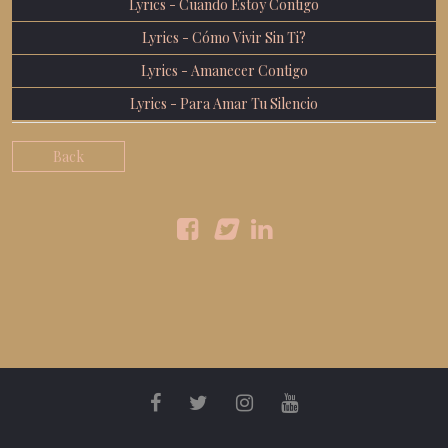
Lyrics - Cuando Estoy Contigo
Lyrics - Cómo Vivir Sin Ti?
Lyrics - Amanecer Contigo
Lyrics - Para Amar Tu Silencio
Back