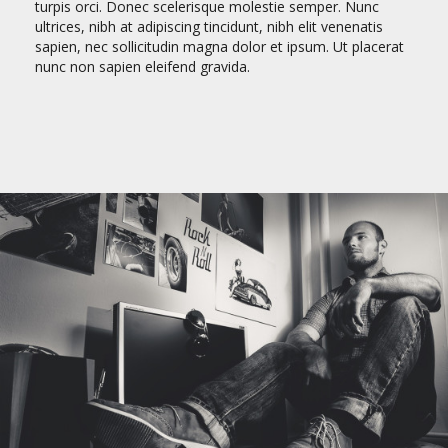
turpis orci. Donec scelerisque molestie semper. Nunc
ultrices, nibh at adipiscing tincidunt, nibh elit venenatis
sapien, nec sollicitudin magna dolor et ipsum. Ut placerat
nunc non sapien eleifend gravida.