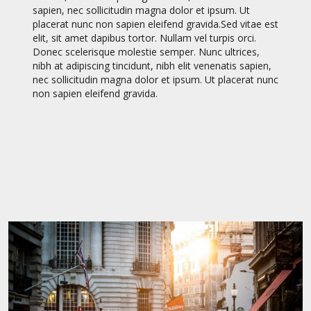
sapien, nec sollicitudin magna dolor et ipsum. Ut
placerat nunc non sapien eleifend gravida.Sed vitae est
elit, sit amet dapibus tortor. Nullam vel turpis orci.
Donec scelerisque molestie semper. Nunc ultrices,
nibh at adipiscing tincidunt, nibh elit venenatis sapien,
nec sollicitudin magna dolor et ipsum. Ut placerat nunc
non sapien eleifend gravida.