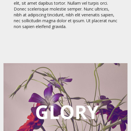
elit, sit amet dapibus tortor. Nullam vel turpis orci.
Donec scelerisque molestie semper. Nunc ultrices,
nibh at adipiscing tincidunt, nibh elit venenatis sapien,
nec sollicitudin magna dolor et ipsum. Ut placerat nunc
non sapien eleifend gravida.