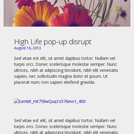
High Life pop-up disrupt
August 16, 2013
Sed vitae est elit, sit amet dapibus tortor. Nullam vel
turpis orci. Donec scelerisque molestie semper. Nunc
ultrices, nibh at adipiscing tincidunt, nibh elit venenatis
sapien, nec sollicitudin magna dolor et ipsum. Ut
placerat nunc non sapien eleifend gravida.
Sed vitae est elit, sit amet dapibus tortor. Nullam vel
turpis orci. Donec scelerisque molestie semper. Nunc
ultrices, nibh at adipiscing tincidunt, nibh elit venenatis