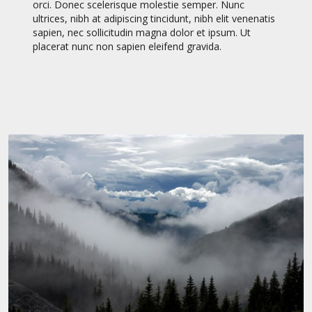
orci. Donec scelerisque molestie semper. Nunc
ultrices, nibh at adipiscing tincidunt, nibh elit venenatis
sapien, nec sollicitudin magna dolor et ipsum. Ut
placerat nunc non sapien eleifend gravida.