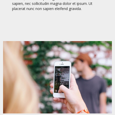
sapien, nec sollicitudin magna dolor et ipsum. Ut
placerat nunc non sapien eleifend gravida.