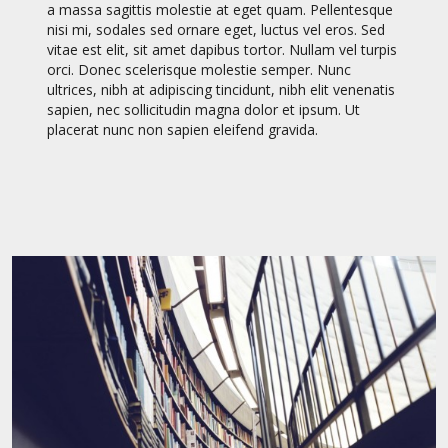
a massa sagittis molestie at eget quam. Pellentesque
nisi mi, sodales sed ornare eget, luctus vel eros. Sed
vitae est elit, sit amet dapibus tortor. Nullam vel turpis
orci. Donec scelerisque molestie semper. Nunc
ultrices, nibh at adipiscing tincidunt, nibh elit venenatis
sapien, nec sollicitudin magna dolor et ipsum. Ut
placerat nunc non sapien eleifend gravida.